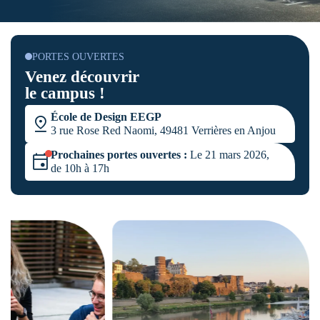
PORTES OUVERTES
Venez découvrir
le campus !
École de Design EEGP
3 rue Rose Red Naomi, 49481 Verrières en Anjou
Prochaines portes ouvertes :
Le 21 mars 2026,
de 10h à 17h