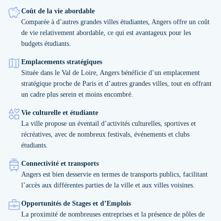
Coût de la vie abordable
Comparée à d’autres grandes villes étudiantes, Angers offre un coût
de vie relativement abordable, ce qui est avantageux pour les
budgets étudiants.
Emplacements stratégiques
Située dans le Val de Loire, Angers bénéficie d’un emplacement
stratégique proche de Paris et d’autres grandes villes, tout en offrant
un cadre plus serein et moins encombré.
Vie culturelle et étudiante
La ville propose un éventail d’activités culturelles, sportives et
récréatives, avec de nombreux festivals, événements et clubs
étudiants.
Connectivité et transports
Angers est bien desservie en termes de transports publics, facilitant
l’accès aux différentes parties de la ville et aux villes voisines.
Opportunités de Stages et d’Emplois
La proximité de nombreuses entreprises et la présence de pôles de