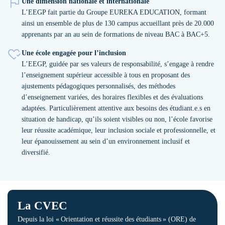
Une dimension nationale et internationale
L’EEGP fait partie du Groupe EUREKA EDUCATION, formant
ainsi un ensemble de plus de 130 campus accueillant près de 20.000
apprenants par an au sein de formations de niveau BAC à BAC+5.
Une école engagée pour l’inclusion
L’EEGP, guidée par ses valeurs de responsabilité, s’engage à rendre
l’enseignement supérieur accessible à tous en proposant des
ajustements pédagogiques personnalisés, des méthodes
d’enseignement variées, des horaires flexibles et des évaluations
adaptées. Particulièrement attentive aux besoins des étudiant.e.s en
situation de handicap, qu’ils soient visibles ou non, l’école favorise
leur réussite académique, leur inclusion sociale et professionnelle, et
leur épanouissement au sein d’un environnement inclusif et
diversifié.
La CVEC
Depuis la loi « Orientation et réussite des étudiants » (ORE) de