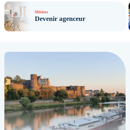
Métiers
Devenir agenceur