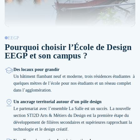
EEGP
Pourquoi choisir l’École de Design
EEGP et son campus ?
Des locaux pour grandir
Un bâtiment flambant neuf et moderne, trois résidences étudiantes à
quelques mètres de l’école pour nos étudiants et un réseau complet
dans l’agglomération.
Un ancrage territorial autour d’un pôle design
Le partenariat avec l’ensemble La Salle est un succès. La nouvelle
section STI2D Arts & Métiers du Design est la première étape du
développement de filières secondaires et supérieures rapprochant la
technologie et le design créatif.