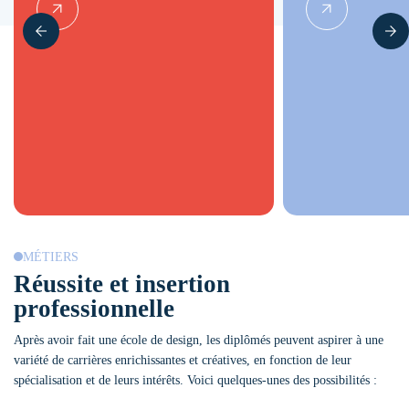
MÉTIERS
Réussite et insertion
professionnelle
Après avoir fait une école de design, les diplômés peuvent aspirer à une
variété de carrières enrichissantes et créatives, en fonction de leur
spécialisation et de leurs intérêts. Voici quelques-unes des possibilités :