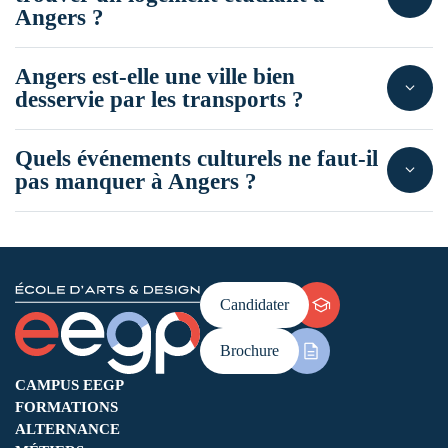
Angers ?
Angers est-elle une ville bien
desservie par les transports ?
Quels événements culturels ne faut-il
pas manquer à Angers ?
Candidater
Brochure
CAMPUS EEGP
FORMATIONS
ALTERNANCE