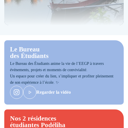
Le Bureau
des Étudiants
Le Bureau des Étudiants anime la vie de l’EEGP à travers
événements, projets et moments de convivialité.
Un espace pour créer du lien, s’impliquer et profiter pleinement
de son expérience à l’école. ✨
Regarder la vidéo
Nos 2 résidences
étudiantes Podéliha