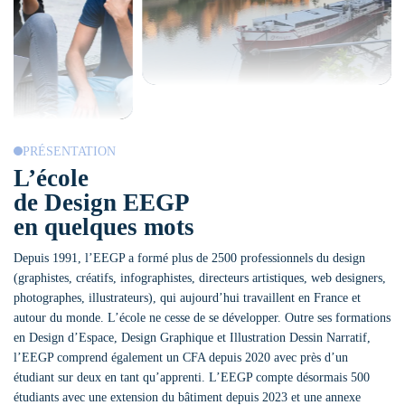
PRÉSENTATION
L’école
de Design EEGP
en quelques mots
Depuis 1991, l’EEGP a formé plus de 2500 professionnels du design
(graphistes, créatifs, infographistes, directeurs artistiques, web designers,
photographes, illustrateurs), qui aujourd’hui travaillent en France et
autour du monde. L’école ne cesse de se développer. Outre ses formations
en Design d’Espace, Design Graphique et Illustration Dessin Narratif,
l’EEGP comprend également un CFA depuis 2020 avec près d’un
étudiant sur deux en tant qu’apprenti. L’EEGP compte désormais 500
étudiants avec une extension du bâtiment depuis 2023 et une annexe