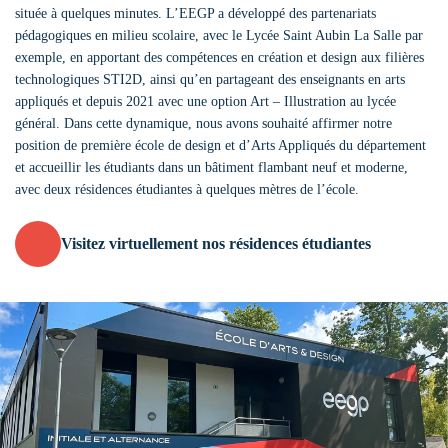
située à quelques minutes. L’EEGP a développé des partenariats
pédagogiques en milieu scolaire, avec le Lycée Saint Aubin La Salle par
exemple, en apportant des compétences en création et design aux filières
technologiques STI2D, ainsi qu’en partageant des enseignants en arts
appliqués et depuis 2021 avec une option Art – Illustration au lycée
général. Dans cette dynamique, nous avons souhaité affirmer notre
position de première école de design et d’Arts Appliqués du département
et accueillir les étudiants dans un bâtiment flambant neuf et moderne,
avec deux résidences étudiantes à quelques mètres de l’école.
Visitez virtuellement nos résidences étudiantes