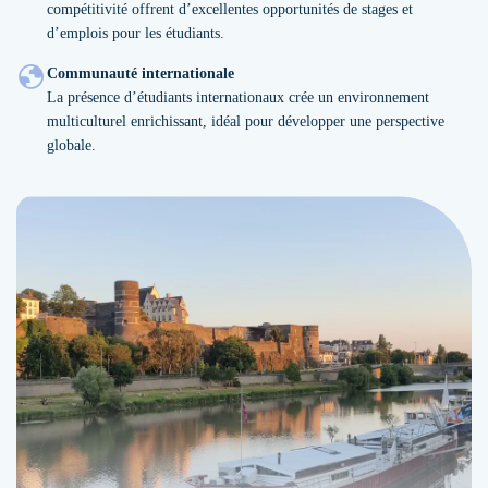
compétitivité offrent d’excellentes opportunités de stages et
d’emplois pour les étudiants.
Communauté internationale
La présence d’étudiants internationaux crée un environnement
multiculturel enrichissant, idéal pour développer une perspective
globale.