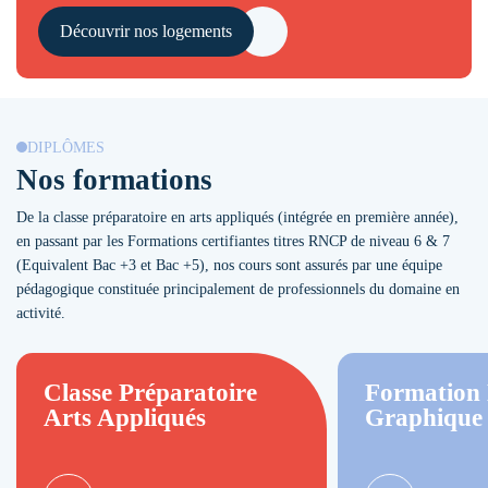
Découvrir nos logements
DIPLÔMES
Nos formations
De la classe préparatoire en arts appliqués (intégrée en première année),
en passant par les Formations certifiantes titres RNCP de niveau 6 & 7
(Equivalent Bac +3 et Bac +5), nos cours sont assurés par une équipe
pédagogique constituée principalement de professionnels du domaine en
activité.
Classe Préparatoire
Formation 
Arts Appliqués
Graphique