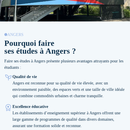
ANGERS
Pourquoi faire
ses études à Angers ?
Faire ses études à Angers présente plusieurs avantages attrayants pour les
étudiants :
Qualité de vie
Angers est reconnue pour sa qualité de vie élevée, avec un
environnement paisible, des espaces verts et une taille de ville idéale
qui combine commodités urbaines et charme tranquille.
Excellence éducative
Les établissements d’enseignement supérieur à Angers offrent une
large gamme de programmes de qualité dans divers domaines,
assurant une formation solide et reconnue.