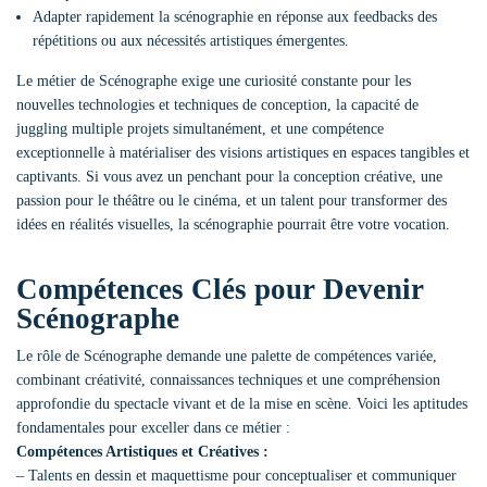
Adapter rapidement la scénographie en réponse aux feedbacks des
répétitions ou aux nécessités artistiques émergentes.
Le métier de Scénographe exige une curiosité constante pour les
nouvelles technologies et techniques de conception, la capacité de
juggling multiple projets simultanément, et une compétence
exceptionnelle à matérialiser des visions artistiques en espaces tangibles et
captivants. Si vous avez un penchant pour la conception créative, une
passion pour le théâtre ou le cinéma, et un talent pour transformer des
idées en réalités visuelles, la scénographie pourrait être votre vocation.
Compétences Clés pour Devenir
Scénographe
Le rôle de Scénographe demande une palette de compétences variée,
combinant créativité, connaissances techniques et une compréhension
approfondie du spectacle vivant et de la mise en scène. Voici les aptitudes
fondamentales pour exceller dans ce métier :
Compétences Artistiques et Créatives :
– Talents en dessin et maquettisme pour conceptualiser et communiquer