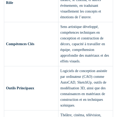
Rôle
événements, en traduisant
visuellement les concepts et
émotions de l’œuvre.
Sens artistique développé,
compétences techniques en
conception et construction de
Compétences Clés
décors, capacité à travailler en
équipe, compréhension
approfondie des matériaux et des
effets visuels.
Logiciels de conception assistée
par ordinateur (CAO) comme
AutoCAD, SketchUp, outils de
Outils Principaux
modélisation 3D, ainsi que des
connaissances en matériaux de
construction et en techniques
scéniques.
Théâtre, cinéma, télévision,