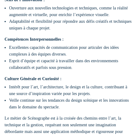
Ouverture aux nouvelles technologies et techniques, comme la réalité
augmentée et virtuelle, pour enrichir l’expérience visuelle.
Adaptabilité et flexibilité pour répondre aux défis créatifs et techniques
uniques à chaque projet.
Compétences Interpersonnelles :
Excellentes capacités de communication pour articuler des idées
complexes à des équipes diverses.
Esprit d’équipe et capacité à travailler dans des environnements
collaboratifs et parfois sous pression.
Culture Générale et Curiosité :
Intérêt pour l’art, l’architecture, le design et la culture, contribuant à
une source d’inspiration variée pour les projets.
Veille continue sur les tendances du design scénique et les innovations
dans le domaine du spectacle.
Le métier de Scénographe est à la croisée des chemins entre l’art, la
technique et la gestion, requérant non seulement une imagination
débordante mais aussi une application méthodique et rigoureuse pour