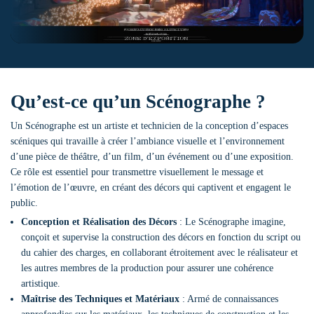
Qu’est-ce qu’un Scénographe ?
Un Scénographe est un artiste et technicien de la conception d’espaces
scéniques qui travaille à créer l’ambiance visuelle et l’environnement
d’une pièce de théâtre, d’un film, d’un événement ou d’une exposition.
Ce rôle est essentiel pour transmettre visuellement le message et
l’émotion de l’œuvre, en créant des décors qui captivent et engagent le
public.
Conception et Réalisation des Décors
: Le Scénographe imagine,
conçoit et supervise la construction des décors en fonction du script ou
du cahier des charges, en collaborant étroitement avec le réalisateur et
les autres membres de la production pour assurer une cohérence
artistique.
Maîtrise des Techniques et Matériaux
: Armé de connaissances