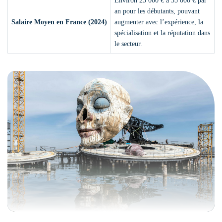
Environ 25 000 € à 35 000 € par
an pour les débutants, pouvant
Salaire Moyen en France (2024)
augmenter avec l’expérience, la
spécialisation et la réputation dans
le secteur.