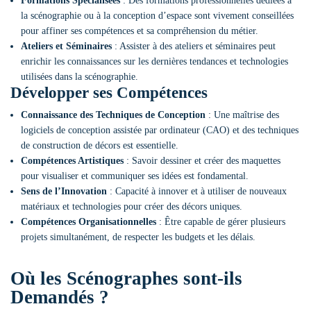
Formations Spécialisées
: Des formations professionnelles dédiées à
la scénographie ou à la conception d’espace sont vivement conseillées
pour affiner ses compétences et sa compréhension du métier.
Ateliers et Séminaires
: Assister à des ateliers et séminaires peut
enrichir les connaissances sur les dernières tendances et technologies
utilisées dans la scénographie.
Développer ses Compétences
Connaissance des Techniques de Conception
: Une maîtrise des
logiciels de conception assistée par ordinateur (CAO) et des techniques
de construction de décors est essentielle.
Compétences Artistiques
: Savoir dessiner et créer des maquettes
pour visualiser et communiquer ses idées est fondamental.
Sens de l’Innovation
: Capacité à innover et à utiliser de nouveaux
matériaux et technologies pour créer des décors uniques.
Compétences Organisationnelles
: Être capable de gérer plusieurs
projets simultanément, de respecter les budgets et les délais.
Où les Scénographes sont-ils
Demandés ?