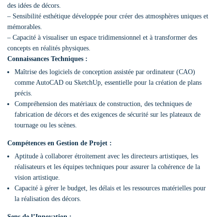
des idées de décors.
– Sensibilité esthétique développée pour créer des atmosphères uniques et
mémorables.
– Capacité à visualiser un espace tridimensionnel et à transformer des
concepts en réalités physiques.
Connaissances Techniques :
Maîtrise des logiciels de conception assistée par ordinateur (CAO)
comme AutoCAD ou SketchUp, essentielle pour la création de plans
précis.
Compréhension des matériaux de construction, des techniques de
fabrication de décors et des exigences de sécurité sur les plateaux de
tournage ou les scènes.
Compétences en Gestion de Projet :
Aptitude à collaborer étroitement avec les directeurs artistiques, les
réalisateurs et les équipes techniques pour assurer la cohérence de la
vision artistique.
Capacité à gérer le budget, les délais et les ressources matérielles pour
la réalisation des décors.
Sens de l’Innovation :