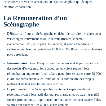
concrétiser des visions artistiques en espaces tangibles qui évoquent
émotion et narration.
La Rémunération d’un
Scénographe
Débutants
: Pour un Scénographe en début de carrière, le salaire peut
varier significativement selon le secteur (théâtre, cinéma,
événementiel, etc.) et le pays. En général, il peut s’attendre à un
salaire annuel brut compris entre 18 000 et 28 000 euros dans plusieurs
pays européens.
Intermédiaire :
Avec l’acquisition d’expérience et la participation à
des projets d’envergure, les Scénographes voient souvent leur
rémunération augmenter. Leur salaire peut alors se situer entre 28 000
et 40 000 euros annuels, en fonction de la complexité des projets
réalisés et de leur réputation dans le milieu.
Expérimentés :
Les Scénographes hautement expérimentés et
reconnus, ayant à leur actif des œuvres marquantes ou ayant travaillé
sur des productions d’importance internationale, peuvent aspirer à des
salaires qui excèdent les 40 000 euros annuels.