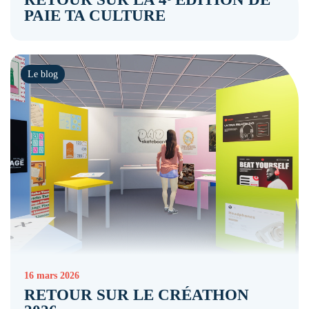
PAIE TA CULTURE
Le blog
16 mars 2026
RETOUR SUR LE CRÉATHON