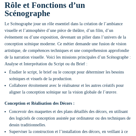
Rôle et Fonctions d’un
Scénographe
Le Scénographe joue un rôle essentiel dans la création de l’ambiance
visuelle et l’atmosphère d’une pièce de théâtre, d’un film, d’un
événement ou d’une exposition, devenant un pilier dans l’univers de la
conception scénique moderne. Ce métier demande une fusion de vision
artistique, de compétences techniques et une compréhension approfondie
de la narration visuelle. Voici les missions principales d’un Scénographe :
Analyse et Interprétation du Script ou du Brief :
Étudier le script, le brief ou le concept pour déterminer les besoins
scéniques et visuels de la production.
Collaborer étroitement avec le réalisateur et les autres créatifs pour
aligner la conception scénique sur la vision globale de l’œuvre.
Conception et Réalisation des Décors :
Concevoir des maquettes et des plans détaillés des décors, en utilisant
des logiciels de conception assistée par ordinateur ou des techniques de
dessin traditionnelles.
Superviser la construction et l’installation des décors, en veillant à ce