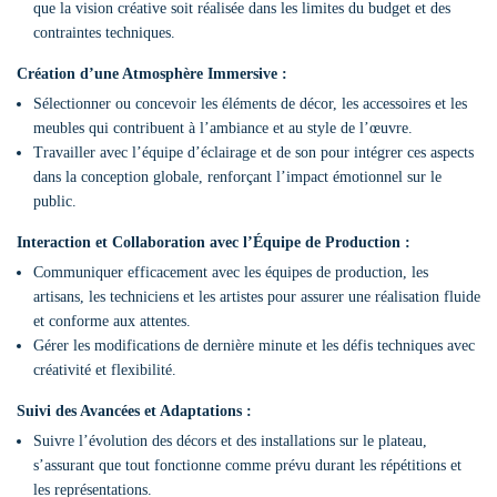
que la vision créative soit réalisée dans les limites du budget et des
contraintes techniques.
Création d’une Atmosphère Immersive :
Sélectionner ou concevoir les éléments de décor, les accessoires et les
meubles qui contribuent à l’ambiance et au style de l’œuvre.
Travailler avec l’équipe d’éclairage et de son pour intégrer ces aspects
dans la conception globale, renforçant l’impact émotionnel sur le
public.
Interaction et Collaboration avec l’Équipe de Production :
Communiquer efficacement avec les équipes de production, les
artisans, les techniciens et les artistes pour assurer une réalisation fluide
et conforme aux attentes.
Gérer les modifications de dernière minute et les défis techniques avec
créativité et flexibilité.
Suivi des Avancées et Adaptations :
Suivre l’évolution des décors et des installations sur le plateau,
s’assurant que tout fonctionne comme prévu durant les répétitions et
les représentations.