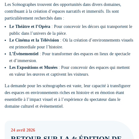
Les Scénographes trouvent des opportunités dans divers domaines,
contribuant à la création d’espaces narratifs et immersifs. Ils sont
particulièrement recherchés dans :
Le Théâtre et l’Opéra
: Pour concevoir les décors qui transportent le
public dans l’univers de la pièce.
Le Cinéma et la Télévision
: Où la création d’environnements visuels
est primordiale pour l’histoire.
L’Événementiel
: Pour transformer des espaces en lieux de spectacle
et d’immersion.
Les Expositions et Musées
: Pour concevoir des espaces qui mettent
en valeur les œuvres et captivent les visiteurs.
La demande pour les scénographes est vaste, leur capacité à transfigurer
des espaces en environnements riches en histoire et en émotion étant
essentielle à l’impact visuel et à l’expérience du spectateur dans le
domaine culturel et événementiel.
24 avril 2026
RETOUR SUR LA 4ᵉ ÉDITION DE