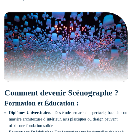
Comment devenir Scénographe ?
Formation et Éducation :
Diplômes Universitaires
: Des études en arts du spectacle, bachelor ou
mastère architecture d’intérieur
, arts plastiques ou design peuvent
offrir une fondation solide.