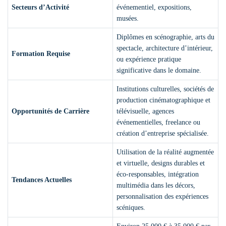
Secteurs d’Activité
événementiel, expositions,
musées.
Diplômes en scénographie, arts du
spectacle, architecture d’intérieur,
Formation Requise
ou expérience pratique
significative dans le domaine.
Institutions culturelles, sociétés de
production cinématographique et
Opportunités de Carrière
télévisuelle, agences
événementielles, freelance ou
création d’entreprise spécialisée.
Utilisation de la réalité augmentée
et virtuelle, designs durables et
éco-responsables, intégration
Tendances Actuelles
multimédia dans les décors,
personnalisation des expériences
scéniques.