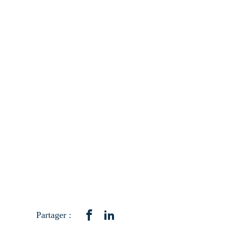
Partager :