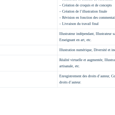
– Création de croquis et de concepts
– Création de l’illustration finale
– Révision en fonction des commentair
– Livraison du travail final
Illustrateur indépendant, Illustrateur s
Enseignant en art, etc.
Illustration numérique, Diversité et in
Réalité virtuelle et augmentée, Illustra
artisanale, etc.
Enregistrement des droits d’auteur, C
droits d’auteur.