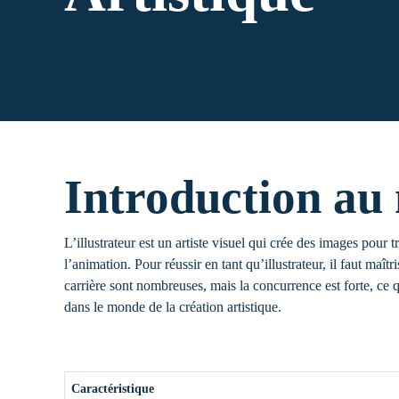
Introduction au 
L’illustrateur est un artiste visuel qui crée des images pour 
l’animation. Pour réussir en tant qu’illustrateur, il faut maît
carrière sont nombreuses, mais la concurrence est forte, ce qu
dans le monde de la création artistique.
Caractéristique