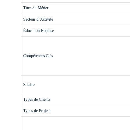
Titre du Métier
Secteur d’Activité
Éducation Requise
Compétences Clés
Salaire
Types de Clients
Types de Projets