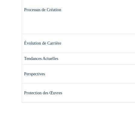
Processus de Création
Évolution de Carrière
Tendances Actuelles
Perspectives
Protection des Œuvres