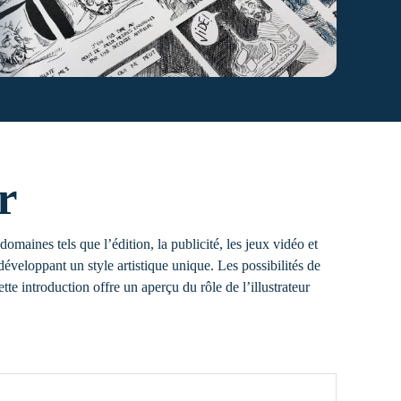
r
domaines tels que l’édition, la publicité, les jeux vidéo et
n développant un style artistique unique. Les possibilités de
tte introduction offre un aperçu du rôle de l’illustrateur