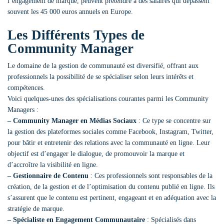
l’engagement de marque, peuvent prétendre à des salaires qui dépassent
souvent les 45 000 euros annuels en Europe.
Les Différents Types de
Community Manager
Le domaine de la gestion de communauté est diversifié, offrant aux
professionnels la possibilité de se spécialiser selon leurs intérêts et
compétences.
Voici quelques-unes des spécialisations courantes parmi les Community
Managers :
– Community Manager en Médias Sociaux
: Ce type se concentre sur
la gestion des plateformes sociales comme Facebook, Instagram, Twitter,
pour bâtir et entretenir des relations avec la communauté en ligne. Leur
objectif est d’engager le dialogue, de promouvoir la marque et
d’accroître la visibilité en ligne.
– Gestionnaire de Contenu
: Ces professionnels sont responsables de la
création, de la gestion et de l’optimisation du contenu publié en ligne. Ils
s’assurent que le contenu est pertinent, engageant et en adéquation avec la
stratégie de marque.
– Spécialiste en Engagement Communautaire
: Spécialisés dans