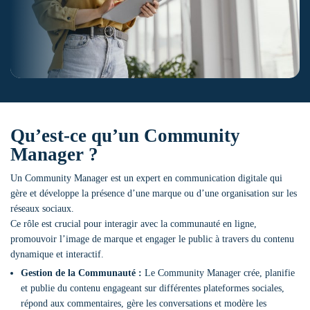
Qu’est-ce qu’un Community
Manager ?
Un Community Manager est un expert en communication digitale qui
gère et développe la présence d’une marque ou d’une organisation sur les
réseaux sociaux.
Ce rôle est crucial pour interagir avec la communauté en ligne,
promouvoir l’image de marque et engager le public à travers du contenu
dynamique et interactif.
Gestion de la Communauté :
Le Community Manager crée, planifie
et publie du contenu engageant sur différentes plateformes sociales,
répond aux commentaires, gère les conversations et modère les