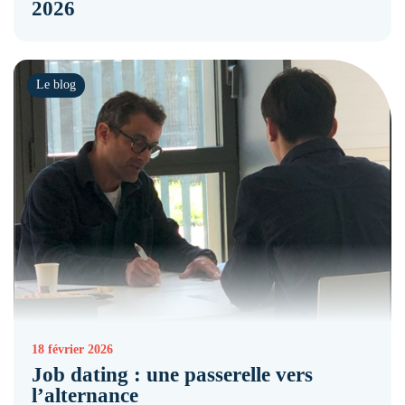
2026
Le blog
18 février 2026
Job dating : une passerelle vers
l’alternance