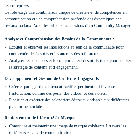
les entreprises.
Ce rôle exige une combinaison unique de créativité, de compétences en
communication et une compréhension profonde des dynamiques des
réseaux sociaux. Voici les principales missions d’un Community Manager
:
Analyse et Compréhension des Besoins de la Communauté :
Écouter et observer les interactions au sein de la communauté pour
comprendre les besoins et les attentes des utilisateurs.
Analyser les tendances et le comportement des utilisateurs pour adapter
la stratégie de contenu et d’engagement.
Développement et Gestion de Contenus Engageants
:
Créer et partager du contenu attractif et pertinent qui favorise
l’interaction, comme des posts, des vidéos, et des stories.
Planifier et exécuter des calendriers éditoriaux adaptés aux différentes
plateformes sociales.
Renforcement de l’Identité de Marque
:
Construire et maintenir une image de marque cohérente à travers les
différents canaux de communication.