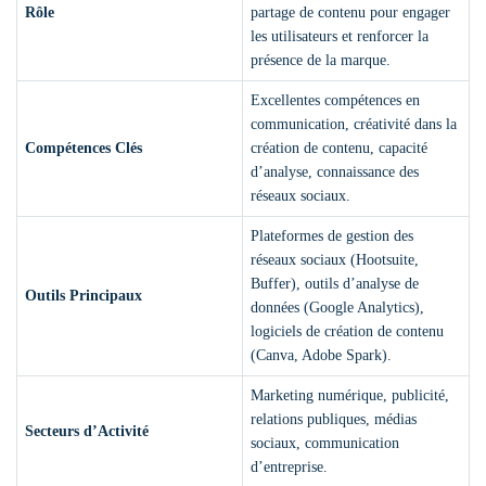
Rôle
partage de contenu pour engager
les utilisateurs et renforcer la
présence de la marque.
Excellentes compétences en
communication, créativité dans la
Compétences Clés
création de contenu, capacité
d’analyse, connaissance des
réseaux sociaux.
Plateformes de gestion des
réseaux sociaux (Hootsuite,
Buffer), outils d’analyse de
Outils Principaux
données (Google Analytics),
logiciels de création de contenu
(Canva, Adobe Spark).
Marketing numérique, publicité,
relations publiques, médias
Secteurs d’Activité
sociaux, communication
d’entreprise.