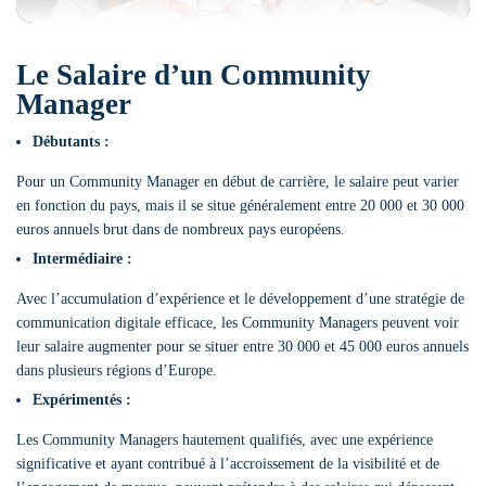
Le Salaire d’un Community
Manager
Débutants :
Pour un Community Manager en début de carrière, le salaire peut varier
en fonction du pays, mais il se situe généralement entre 20 000 et 30 000
euros annuels brut dans de nombreux pays européens.
Intermédiaire :
Avec l’accumulation d’expérience et le développement d’une stratégie de
communication digitale efficace, les Community Managers peuvent voir
leur salaire augmenter pour se situer entre 30 000 et 45 000 euros annuels
dans plusieurs régions d’Europe.
Expérimentés :
Les Community Managers hautement qualifiés, avec une expérience
significative et ayant contribué à l’accroissement de la visibilité et de