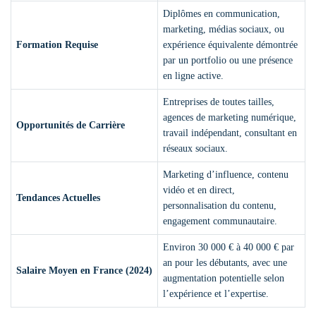
Diplômes en communication,
marketing, médias sociaux, ou
Formation Requise
expérience équivalente démontrée
par un portfolio ou une présence
en ligne active.
Entreprises de toutes tailles,
agences de marketing numérique,
Opportunités de Carrière
travail indépendant, consultant en
réseaux sociaux.
Marketing d’influence, contenu
vidéo et en direct,
Tendances Actuelles
personnalisation du contenu,
engagement communautaire.
Environ 30 000 € à 40 000 € par
an pour les débutants, avec une
Salaire Moyen en France (2024)
augmentation potentielle selon
l’expérience et l’expertise.