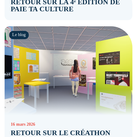
RETOUR SUR LA 4ᵉ ÉDITION DE
PAIE TA CULTURE
Le blog
16 mars 2026
RETOUR SUR LE CRÉATHON