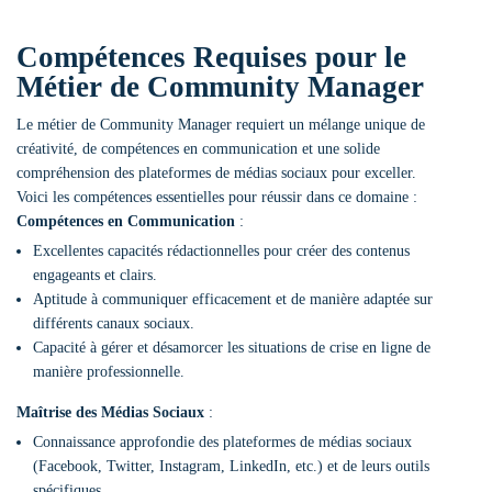
Compétences Requises pour le
Métier de Community Manager
Le métier de Community Manager requiert un mélange unique de
créativité, de compétences en communication et une solide
compréhension des plateformes de médias sociaux pour exceller.
Voici les compétences essentielles pour réussir dans ce domaine :
Compétences en Communication
:
Excellentes capacités rédactionnelles pour créer des contenus
engageants et clairs.
Aptitude à communiquer efficacement et de manière adaptée sur
différents canaux sociaux.
Capacité à gérer et désamorcer les situations de crise en ligne de
manière professionnelle.
Maîtrise des Médias Sociaux
:
Connaissance approfondie des plateformes de médias sociaux
(Facebook, Twitter, Instagram, LinkedIn, etc.) et de leurs outils
spécifiques.