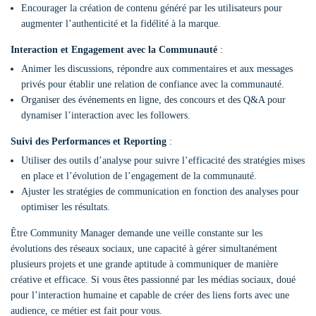
Encourager la création de contenu généré par les utilisateurs pour
augmenter l’authenticité et la fidélité à la marque.
Interaction et Engagement avec la Communauté
:
Animer les discussions, répondre aux commentaires et aux messages
privés pour établir une relation de confiance avec la communauté.
Organiser des événements en ligne, des concours et des Q&A pour
dynamiser l’interaction avec les followers.
Suivi des Performances et Reporting
:
Utiliser des outils d’analyse pour suivre l’efficacité des stratégies mises
en place et l’évolution de l’engagement de la communauté.
Ajuster les stratégies de communication en fonction des analyses pour
optimiser les résultats.
Être Community Manager demande une veille constante sur les
évolutions des réseaux sociaux, une capacité à gérer simultanément
plusieurs projets et une grande aptitude à communiquer de manière
créative et efficace. Si vous êtes passionné par les médias sociaux, doué
pour l’interaction humaine et capable de créer des liens forts avec une
audience, ce métier est fait pour vous.