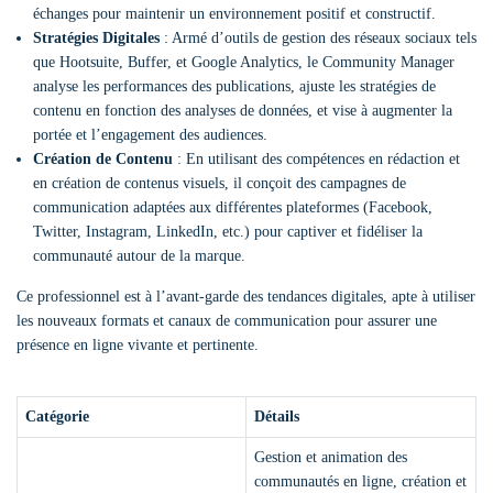
échanges pour maintenir un environnement positif et constructif.
Stratégies Digitales
: Armé d’outils de gestion des réseaux sociaux tels
que Hootsuite, Buffer, et Google Analytics, le Community Manager
analyse les performances des publications, ajuste les stratégies de
contenu en fonction des analyses de données, et vise à augmenter la
portée et l’engagement des audiences.
Création de Contenu
: En utilisant des compétences en rédaction et
en création de contenus visuels, il conçoit des campagnes de
communication adaptées aux différentes plateformes (Facebook,
Twitter, Instagram, LinkedIn, etc.) pour captiver et fidéliser la
communauté autour de la marque.
Ce professionnel est à l’avant-garde des tendances digitales, apte à utiliser
les nouveaux formats et canaux de communication pour assurer une
présence en ligne vivante et pertinente.
Catégorie
Détails
Gestion et animation des
communautés en ligne, création et