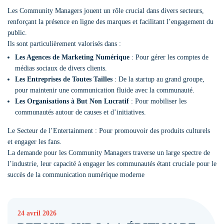
Les Community Managers jouent un rôle crucial dans divers secteurs,
renforçant la présence en ligne des marques et facilitant l’engagement du
public.
Ils sont particulièrement valorisés dans :
Les Agences de Marketing Numérique
: Pour gérer les comptes de
médias sociaux de divers clients.
Les Entreprises de Toutes Tailles
: De la startup au grand groupe,
pour maintenir une communication fluide avec la communauté.
Les Organisations à But Non Lucratif
: Pour mobiliser les
communautés autour de causes et d’initiatives.
Le Secteur de l’Entertainment : Pour promouvoir des produits culturels
et engager les fans.
La demande pour les Community Managers traverse un large spectre de
l’industrie, leur capacité à engager les communautés étant cruciale pour le
succès de la communication numérique moderne
24 avril 2026