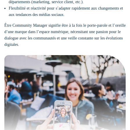
départements (marketing, service client, etc.).
Flexibilité et réactivité pour s’adapter rapidement aux changements et
aux tendances des médias sociaux.
Être Community Manager signifie être à la fois le porte-parole et l’oreille
d’une marque dans l’espace numérique, nécessitant une passion pour le
dialogue avec les communautés et une veille constante sur les évolutions
digitales.