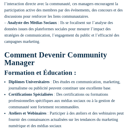
l’interaction directe avec la communauté, ces managers encouragent la
participation active des membres par des événements, des concours et des
discussions pour renforcer les liens communautaires.
–
Analyste des Médias Sociaux
: Ils se focalisent sur l’analyse des
données issues des plateformes sociales pour mesurer l’impact des
stratégies de communication, l’engagement du public et l’efficacité des
campagnes marketing.
Comment Devenir Community
Manager
Formation et Éducation :
Diplômes Universitaires
: Des études en communication, marketing,
journalisme ou publicité peuvent constituer une excellente base.
Certifications Spécialisées
: Des certifications ou formations
professionnelles spécifiques aux médias sociaux ou à la gestion de
communauté sont fortement recommandées.
Ateliers et Webinaires
: Participer à des ateliers et des webinaires peut
fournir des connaissances actualisées sur les tendances du marketing
numérique et des médias sociaux