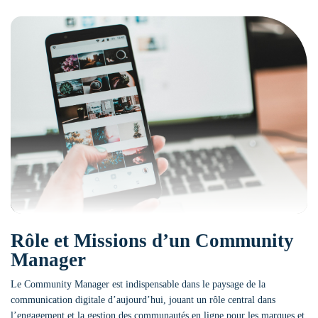
Rôle et Missions d’un Community
Manager
Le Community Manager est indispensable dans le paysage de la
communication digitale d’aujourd’hui, jouant un rôle central dans
l’engagement et la gestion des communautés en ligne pour les marques et