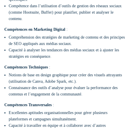
Compétence dans l’utilisation d’outils de gestion des réseaux sociaux
(comme Hootsuite, Buffer) pour planifier, publier et analyser le
contenu.
Compétences en Marketing Digital
:
Compréhension des stratégies de marketing de contenu et des principes
de SEO appliqués aux médias sociaux.
Capacité à analyser les tendances des médias sociaux et à ajuster les
stratégies en conséquence.
Compétences Techniques
:
Notions de base en design graphique pour créer des visuels attrayants
(utilisation de Canva, Adobe Spark, etc.).
Connaissance des outils d’analyse pour évaluer la performance des
contenus et l’engagement de la communauté.
Compétences Transversales
:
Excellentes aptitudes organisationnelles pour gérer plusieurs
plateformes et campagnes simultanément.
Capacité à travailler en équipe et à collaborer avec d’autres