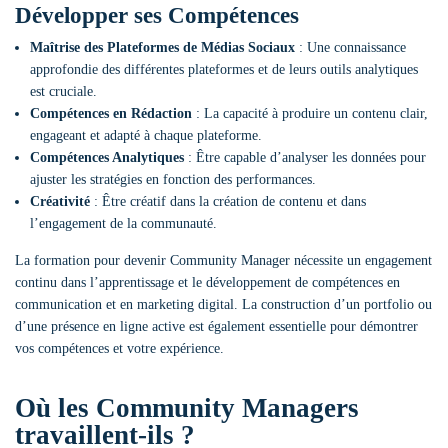
Développer ses Compétences
Maîtrise des Plateformes de Médias Sociaux
: Une connaissance
approfondie des différentes plateformes et de leurs outils analytiques
est cruciale.
Compétences en Rédaction
: La capacité à produire un contenu clair,
engageant et adapté à chaque plateforme.
Compétences Analytiques
: Être capable d’analyser les données pour
ajuster les stratégies en fonction des performances.
Créativité
: Être créatif dans la création de contenu et dans
l’engagement de la communauté.
La formation pour devenir Community Manager nécessite un engagement
continu dans l’apprentissage et le développement de compétences en
communication et en marketing digital. La construction d’un portfolio ou
d’une présence en ligne active est également essentielle pour démontrer
vos compétences et votre expérience.
Où les Community Managers
travaillent-ils ?