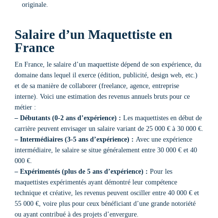
originale.
Salaire d’un Maquettiste en
France
En France, le salaire d’un maquettiste dépend de son expérience, du
domaine dans lequel il exerce (édition, publicité, design web, etc.)
et de sa manière de collaborer (freelance, agence, entreprise
interne). Voici une estimation des revenus annuels bruts pour ce
métier :
– Débutants (0-2 ans d’expérience) :
Les maquettistes en début de
carrière peuvent envisager un salaire variant de 25 000 € à 30 000 €.
– Intermédiaires (3-5 ans d’expérience) :
Avec une expérience
intermédiaire, le salaire se situe généralement entre 30 000 € et 40
000 €.
– Expérimentés (plus de 5 ans d’expérience) :
Pour les
maquettistes expérimentés ayant démontré leur compétence
technique et créative, les revenus peuvent osciller entre 40 000 € et
55 000 €, voire plus pour ceux bénéficiant d’une grande notoriété
ou ayant contribué à des projets d’envergure.