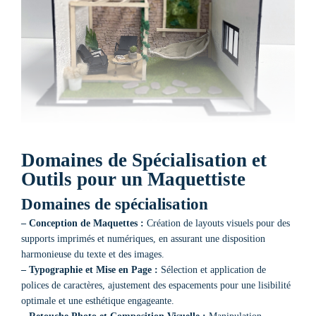
Domaines de Spécialisation et
Outils pour un Maquettiste
Domaines de spécialisation
– Conception de Maquettes :
Création de layouts visuels pour des
supports imprimés et numériques, en assurant une disposition
harmonieuse du texte et des images.
– Typographie et Mise en Page :
Sélection et application de
polices de caractères, ajustement des espacements pour une lisibilité
optimale et une esthétique engageante.