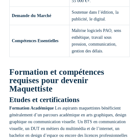
55 000 €+.
Soutenue dans l’édition, la
Demande du Marché
publicité, le digital.
Maîtrise logiciels PAO, sens
esthétique, travail sous
Compétences Essentielles
pression, communication,
gestion des délais.
Formation et compétences
requises pour devenir
Maquettiste
Etudes et certifications
Formation Académique
Les aspirants maquettistes bénéficient
généralement d’un parcours académique en arts graphiques, design
graphique ou communication visuelle. Un BTS en communication
visuelle, un DUT en métiers du multimédia et de l’internet, un
bachelor en design d’espace
ou encore des licences professionnelles