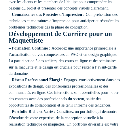
avec les clients et les membres de l’équipe pour comprendre les
besoins du projet et présenter des concepts visuels clairement.
– Connaissance des Procédés d’Impression :
Compréhension des
techniques et contraintes d’impression pour anticiper et résoudre les
problèmes techniques dès la phase de conception.
Développement de Carrière pour un
Maquettiste
– Formation Continue :
Accordez une importance primordiale à
l’actualisation de vos compétences en PAO et en design graphique.
La participation à des ateliers, des cours en ligne et des séminaires
sur la maquette et le design est cruciale pour rester à l’avant-garde
du domaine.
– Réseau Professionnel Élargi :
Engagez-vous activement dans des
expositions de design, des conférences professionnelles et des
communautés en ligne. Ces interactions sont essentielles pour nouer
des contacts avec des professionnels du secteur, saisir des
opportunités de collaboration et se tenir informé des tendances.
– Portfolio Riche et Varié :
Constituez un portfolio qui démontre
l’étendue de votre expertise, de la conception visuelle à la
réalisation technique de maquettes. Un portfolio diversifié est votre