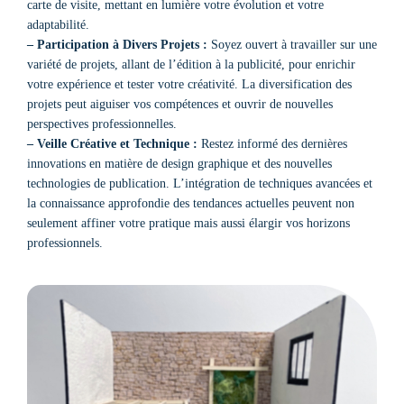
carte de visite, mettant en lumière votre évolution et votre
adaptabilité.
– Participation à Divers Projets :
Soyez ouvert à travailler sur une
variété de projets, allant de l’édition à la publicité, pour enrichir
votre expérience et tester votre créativité. La diversification des
projets peut aiguiser vos compétences et ouvrir de nouvelles
perspectives professionnelles.
– Veille Créative et Technique :
Restez informé des dernières
innovations en matière de design graphique et des nouvelles
technologies de publication. L’intégration de techniques avancées et
la connaissance approfondie des tendances actuelles peuvent non
seulement affiner votre pratique mais aussi élargir vos horizons
professionnels.