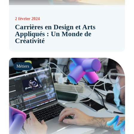
2 février 2024
Carrières en Design et Arts
Appliqués : Un Monde de
Créativité
Métiers