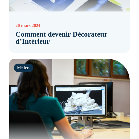
20 mars 2024
Comment devenir Décorateur
d’Intérieur
Métiers