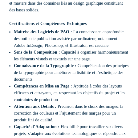
et masters dans des domaines liés au design graphique constituent
des bases solides.
Certifications et Compétences Techniques
Maîtrise des Logiciels de PAO :
La connaissance approfondie
des outils de publication assistée par ordinateur, notamment
Adobe InDesign, Photoshop, et Illustrator, est cruciale.
Sens de la Composition :
Capacité à organiser harmonieusement
les éléments visuels et textuels sur une page.
Connaissance de la Typographie :
Compréhension des principes
de la typographie pour améliorer la lisibilité et l’esthétique des
documents.
Compétences en Mise en Page :
Aptitude à créer des layouts
efficaces et attrayants, en respectant les objectifs du projet et les
contraintes de production.
Attention aux Détails :
Précision dans le choix des images, la
correction des couleurs et l’ajustement des marges pour un
produit fini de qualité.
Capacité d’Adaptation :
Flexibilité pour travailler sur divers
projets, s’adapter aux évolutions technologiques et répondre aux