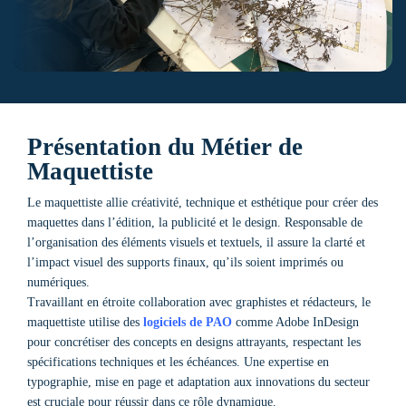
Présentation du Métier de
Maquettiste
Le maquettiste allie créativité, technique et esthétique pour créer des
maquettes dans l’édition, la publicité et le design. Responsable de
l’organisation des éléments visuels et textuels, il assure la clarté et
l’impact visuel des supports finaux, qu’ils soient imprimés ou
numériques.
Travaillant en étroite collaboration avec graphistes et rédacteurs, le
maquettiste utilise des
logiciels de
PAO
comme Adobe InDesign
pour concrétiser des concepts en designs attrayants, respectant les
spécifications techniques et les échéances. Une expertise en
typographie, mise en page et adaptation aux innovations du secteur
est cruciale pour réussir dans ce rôle dynamique.