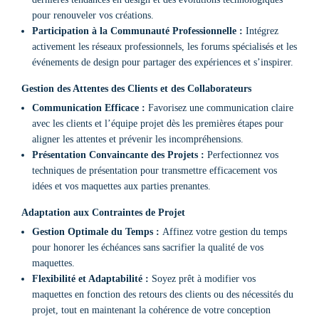
pour renouveler vos créations.
Participation à la Communauté Professionnelle :
Intégrez
activement les réseaux professionnels, les forums spécialisés et les
événements de design pour partager des expériences et s’inspirer.
Gestion des Attentes des Clients et des Collaborateurs
Communication Efficace :
Favorisez une communication claire
avec les clients et l’équipe projet dès les premières étapes pour
aligner les attentes et prévenir les incompréhensions.
Présentation Convaincante des Projets :
Perfectionnez vos
techniques de présentation pour transmettre efficacement vos
idées et vos maquettes aux parties prenantes.
Adaptation aux Contraintes de Projet
Gestion Optimale du Temps :
Affinez votre gestion du temps
pour honorer les échéances sans sacrifier la qualité de vos
maquettes.
Flexibilité et Adaptabilité :
Soyez prêt à modifier vos
maquettes en fonction des retours des clients ou des nécessités du
projet, tout en maintenant la cohérence de votre conception