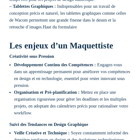
– Tablettes Graphiques :
Indispensables pour un travail de
conception précis et naturel, les tablettes graphiques comme celles
de Wacom permettent une grande finesse dans le dessin et la
retouche d’images.Haut du formulaire
Les enjeux d’un Maquettiste
Créativité sous Pression
Développement Continu des Compétences :
Engagez-vous
dans un apprentissage permanent pour améliorer vos compétences
en design et en technologie, essentiel pour rester innovant sous
pression.
Organisation et Pré-planification :
Mettez en place une
organisation rigoureuse pour gérer les deadlines et les multiples
projets, en adoptant des calendriers précis pour rationaliser votre
workflow.
Suivi des Tendances en Design Graphique
Veille Créative et Technique :
Soyez constamment informé des
dernières tendances en design et des évolutions technologiques