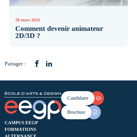
20 mars 2024
Comment devenir animateur
2D/3D ?
Partager :
Candidater
Brochure
CAMPUS EEGP
FORMATIONS
ALTERNANCE