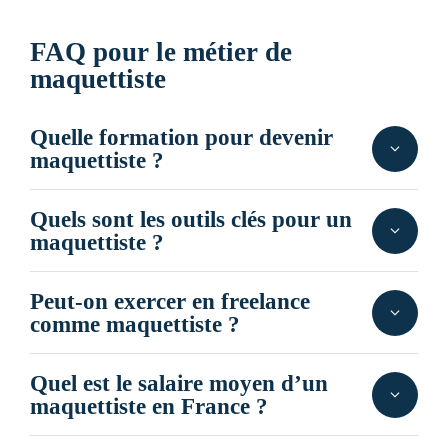
FAQ pour le métier de
maquettiste
Quelle formation pour devenir
maquettiste ?
Quels sont les outils clés pour un
maquettiste ?
Peut-on exercer en freelance
comme maquettiste ?
Quel est le salaire moyen d’un
maquettiste en France ?