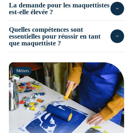
La demande pour les maquettistes
est-elle élevée ?
Quelles compétences sont
essentielles pour réussir en tant
que maquettiste ?
Métiers