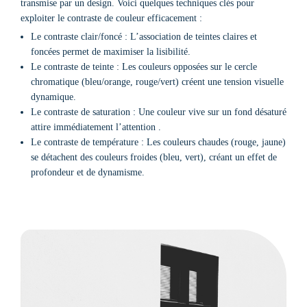
transmise par un design. Voici quelques techniques clés pour
exploiter le contraste de couleur efficacement :
Le contraste clair/foncé : L’association de teintes claires et
foncées permet de maximiser la lisibilité.
Le contraste de teinte : Les couleurs opposées sur le cercle
chromatique (bleu/orange, rouge/vert) créent une tension visuelle
dynamique.
Le contraste de saturation : Une couleur vive sur un fond désaturé
attire immédiatement l’attention .
Le contraste de température : Les couleurs chaudes (rouge, jaune)
se détachent des couleurs froides (bleu, vert), créant un effet de
profondeur et de dynamisme.