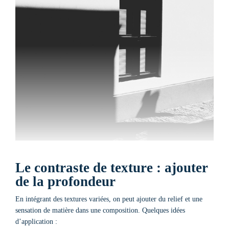
Le contraste de texture : ajouter
de la profondeur
En intégrant des textures variées, on peut ajouter du relief et une
sensation de matière dans une composition. Quelques idées
d’application :