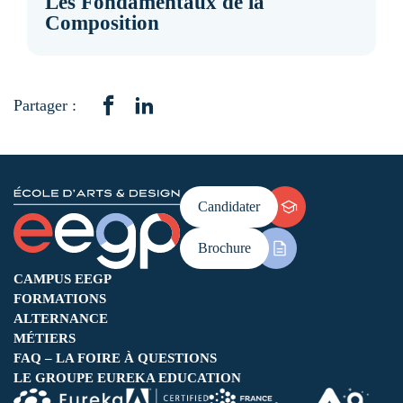
Les Fondamentaux de la
Composition
Partager :
Candidater
Brochure
CAMPUS EEGP
FORMATIONS
ALTERNANCE
MÉTIERS
FAQ – LA FOIRE À QUESTIONS
LE GROUPE EUREKA EDUCATION