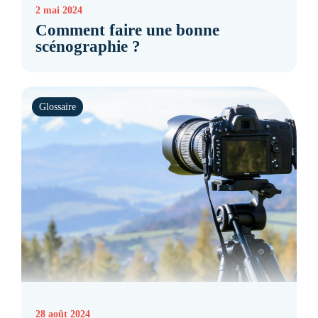
2 mai 2024
Comment faire une bonne
scénographie ?
Glossaire
28 août 2024