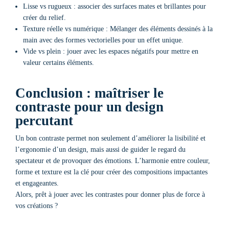
Lisse vs rugueux : associer des surfaces mates et brillantes pour
créer du relief.
Texture réelle vs numérique : Mélanger des éléments dessinés à la
main avec des formes vectorielles pour un effet unique.
Vide vs plein : jouer avec les espaces négatifs pour mettre en
valeur certains éléments.
Conclusion : maîtriser le
contraste pour un design
percutant
Un bon contraste permet non seulement d’améliorer la lisibilité et
l’ergonomie d’un design, mais aussi de guider le regard du
spectateur et de provoquer des émotions. L’harmonie entre couleur,
forme et texture est la clé pour créer des compositions impactantes
et engageantes.
Alors, prêt à jouer avec les contrastes pour donner plus de force à
vos créations ?