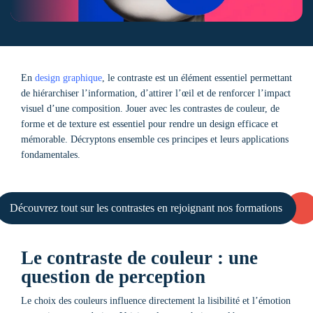
En
design graphique
, le contraste est un élément essentiel permettant
de hiérarchiser l’information, d’attirer l’œil et de renforcer l’impact
visuel d’une composition. Jouer avec les contrastes de couleur, de
forme et de texture est essentiel pour rendre un design efficace et
mémorable. Décryptons ensemble ces principes et leurs applications
fondamentales.
Découvrez tout sur les contrastes en rejoignant nos formations
Le contraste de couleur : une
question de perception
Le choix des couleurs influence directement la lisibilité et l’émotion