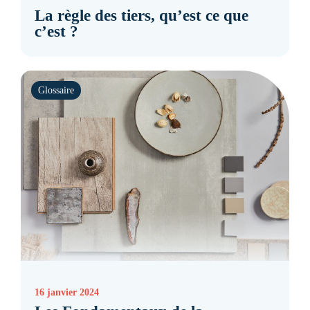
La règle des tiers, qu’est ce que
c’est ?
Glossaire
16 janvier 2024