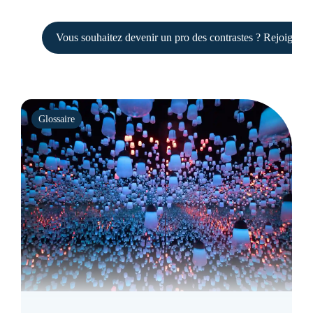
Vous souhaitez devenir un pro des contrastes ? Rejoigne
Glossaire