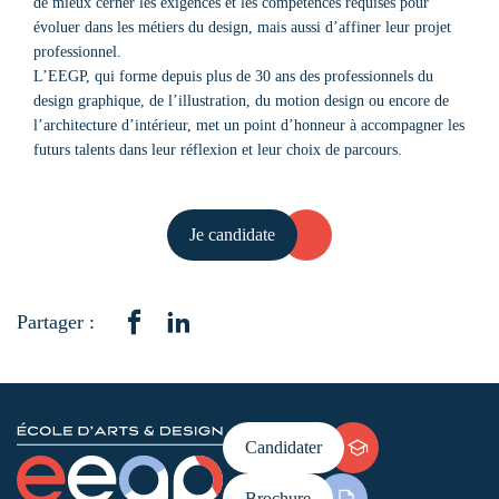
de mieux cerner les exigences et les compétences requises pour
évoluer dans les métiers du design, mais aussi d’affiner leur projet
professionnel.
L’EEGP, qui forme depuis plus de 30 ans des professionnels du
design graphique, de l’illustration, du motion design ou encore de
l’architecture d’intérieur, met un point d’honneur à accompagner les
futurs talents dans leur réflexion et leur choix de parcours.
Je candidate
Partager :
Candidater
Brochure