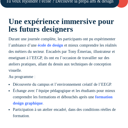
Tu veux rejoindre l’école ? Découvre la prépa arts & design
Une expérience immersive pour
les futurs designers
Durant une journée complète, les participants ont pu expérimenter
l’ambiance d’une
école de design
et mieux comprendre les réalités
des métiers du secteur. Encadrés par Tony Émeriau, illustrateur et
enseignant à l’EEGP, ils ont eu l’occasion de travailler sur des
ateliers pratiques, allant du dessin aux techniques de conception
visuelle.
Au programme :
Découverte du campus et l’environnement créatif de l’EEGP.
Échange avec l’équipe pédagogique et les étudiants pour mieux
comprendre les formations et débouchés après une
formation
design graphique
.
Participation à un atelier encadré, dans des conditions réelles de
formation.