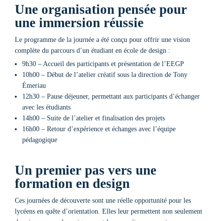
Une organisation pensée pour
une immersion réussie
Le programme de la journée a été conçu pour offrir une vision
complète du parcours d’un étudiant en école de design :
9h30 – Accueil des participants et présentation de l’EEGP
10h00 – Début de l’atelier créatif sous la direction de Tony
Émeriau
12h30 – Pause déjeuner, permettant aux participants d’échanger
avec les étudiants
14h00 – Suite de l’atelier et finalisation des projets
16h00 – Retour d’expérience et échanges avec l’équipe
pédagogique
Un premier pas vers une
formation en design
Ces journées de découverte sont une réelle opportunité pour les
lycéens en quête d’orientation. Elles leur permettent non seulement